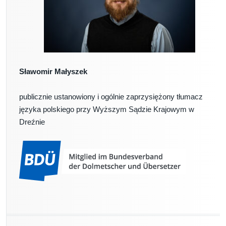
Sławomir Małyszek
publicznie ustanowiony i ogólnie zaprzysiężony tłumacz
języka polskiego przy Wyższym Sądzie Krajowym w
Dreźnie