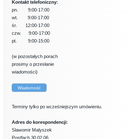
Kontakt telefoniczny:
pn. 9:00-17:00
wt. 9:00-17:00
śr. 12:00-17:00
czw. 9:00-17:00
pt. 9:00-15:00
(w pozostałych porach
prosimy o przesłanie
wiadomości)
Wiadomość
Terminy tylko po wcześniejszym umówieniu.
Adres do korespondencji:
Slawomir Malyszek
Postfach 30 02 06