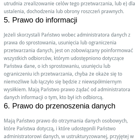
utrudnia zrealizowanie celów tego przetwarzania, lub e) dla
ustalenia, dochodzenia lub obrony roszczeń prawnych.
5. Prawo do informacji
Jeżeli skorzystali Państwo wobec administratora danych z
prawa do sprostowania, usunięcia lub ograniczenia
przetwarzania danych, jest on zobowiązany poinformować
wszystkich odbiorców, którym udostępniono dotyczące
Państwa dane, o ich sprostowaniu, usunięciu lub
ograniczeniu ich przetwarzania, chyba że okaże się to
niemożliwe lub łączyło się będzie z niewspółmiernym
wysiłkiem. Mają Państwo prawo żądać od administratora
danych informacji o tym, kto był ich odbiorcą.
6. Prawo do przenoszenia danych
Mają Państwo prawo do otrzymania danych osobowych,
które Państwa dotyczą, i które udostępnili Państwo
administratorowi danych, w ustrukturyzowanej, przyjętej w