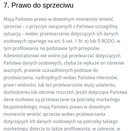
7. Prawo do sprzeciwu
Mają Państwo prawo w dowolnym momencie wnieść
sprzeciw – z przyczyn związanych z Państwa szczególną
sytuacją – wobec przetwarzania dotyczących ich danych
osobowych opartego na art. 6 ust. 1 lit. e) lub f) RODO, w
tym profilowania na podstawie tych przepisów.
Administratorowi nie wolno już przetwarzać dotyczących
Państwa danych osobowych, chyba że wykaże on istnienie
ważnych, prawnie uzasadnionych podstaw do
przetwarzania, nadrzędnych wobec Państwa interesów,
praw i wolności, lub też przetwarzanie służy ustaleniu,
dochodzeniu lub obronie roszczeń. Jeżeli dotyczące Państwa
dane osobowe są przetwarzane na potrzeby marketingu
bezpośredniego, mają Państwo prawo w dowolnym
momencie wnieść sprzeciw wobec przetwarzania
dotyczących ich danych osobowych na potrzeby takiego
marketingu; dotyczy to także profilowania, w zakresie, w