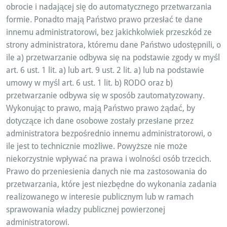
obrocie i nadającej się do automatycznego przetwarzania
formie. Ponadto mają Państwo prawo przesłać te dane
innemu administratorowi, bez jakichkolwiek przeszkód ze
strony administratora, któremu dane Państwo udostępnili, o
ile a) przetwarzanie odbywa się na podstawie zgody w myśl
art. 6 ust. 1 lit. a) lub art. 9 ust. 2 lit. a) lub na podstawie
umowy w myśl art. 6 ust. 1 lit. b) RODO oraz b)
przetwarzanie odbywa się w sposób zautomatyzowany.
Wykonując to prawo, mają Państwo prawo żądać, by
dotyczące ich dane osobowe zostały przesłane przez
administratora bezpośrednio innemu administratorowi, o
ile jest to technicznie możliwe. Powyższe nie może
niekorzystnie wpływać na prawa i wolności osób trzecich.
Prawo do przeniesienia danych nie ma zastosowania do
przetwarzania, które jest niezbędne do wykonania zadania
realizowanego w interesie publicznym lub w ramach
sprawowania władzy publicznej powierzonej
administratorowi.