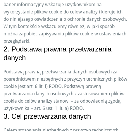
baner informacyjny wskazuje użytkownikom na
wykorzystanie plików cookie do celów analizy i kieruje ich
do niniejszego oświadczenia o ochronie danych osobowych.
W tym kontekście wskazujemy również, w jaki sposób
można zapobiec zapisywaniu plików cookie w ustawieniach
przeglądarki.
2. Podstawa prawna przetwarzania
danych
Podstawą prawną przetwarzania danych osobowych za
pośrednictwem niezbędnych z przyczyn technicznych plików
cookie jest art. 6 lit. f) RODO. Podstawą prawną
przetwarzania danych osobowych z zastosowaniem plików
cookie do celów analizy stanowi – za odpowiednią zgodą
użytkownika – art. 6 ust. 1 lit. a) RODO.
3. Cel przetwarzania danych
Celem stosowania niezbędnych z przyczyn technicznych