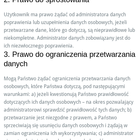
Użytkownik ma prawo żądać od administratora danych
poprawienia lub uzupełnienia danych osobowych, jeżeli
przetwarzane dane, które go dotyczą, są nieprawidłowe lub
niekompletne. Administrator danych zobowiązany jest do
ich niezwłocznego poprawienia.
3. Prawo do ograniczenia przetwarzania
danych
Mogą Państwo żądać ograniczenia przetwarzania danych
osobowych, które Państwa dotyczą, pod następującymi
warunkami: a) jeżeli kwestionują Państwo prawidłowość
dotyczących ich danych osobowych – na okres pozwalający
administratorowi sprawdzić prawidłowość tych danych; b)
przetwarzanie jest niezgodne z prawem, a Państwo
sprzeciwiają się usunięciu danych osobowych i żądają w
zamian ograniczenia ich wykorzystywania; c) administrator