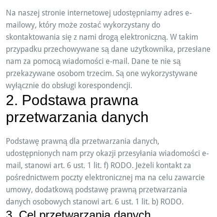
Na naszej stronie internetowej udostępniamy adres e-
mailowy, który może zostać wykorzystany do
skontaktowania się z nami drogą elektroniczną. W takim
przypadku przechowywane są dane użytkownika, przesłane
nam za pomocą wiadomości e-mail. Dane te nie są
przekazywane osobom trzecim. Są one wykorzystywane
wyłącznie do obsługi korespondencji.
2. Podstawa prawna
przetwarzania danych
Podstawę prawną dla przetwarzania danych,
udostępnionych nam przy okazji przesyłania wiadomości e-
mail, stanowi art. 6 ust. 1 lit. f) RODO. Jeżeli kontakt za
pośrednictwem poczty elektronicznej ma na celu zawarcie
umowy, dodatkową podstawę prawną przetwarzania
danych osobowych stanowi art. 6 ust. 1 lit. b) RODO.
3. Cel przetwarzania danych