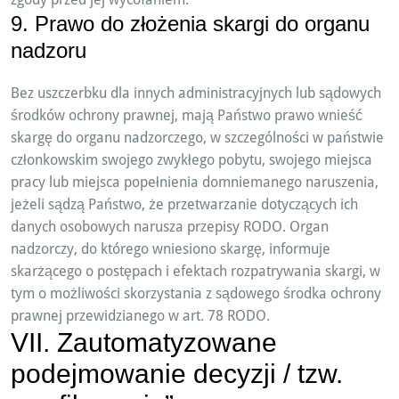
9. Prawo do złożenia skargi do organu
nadzoru
Bez uszczerbku dla innych administracyjnych lub sądowych
środków ochrony prawnej, mają Państwo prawo wnieść
skargę do organu nadzorczego, w szczególności w państwie
członkowskim swojego zwykłego pobytu, swojego miejsca
pracy lub miejsca popełnienia domniemanego naruszenia,
jeżeli sądzą Państwo, że przetwarzanie dotyczących ich
danych osobowych narusza przepisy RODO. Organ
nadzorczy, do którego wniesiono skargę, informuje
skarżącego o postępach i efektach rozpatrywania skargi, w
tym o możliwości skorzystania z sądowego środka ochrony
prawnej przewidzianego w art. 78 RODO.
VII. Zautomatyzowane
podejmowanie decyzji / tzw.