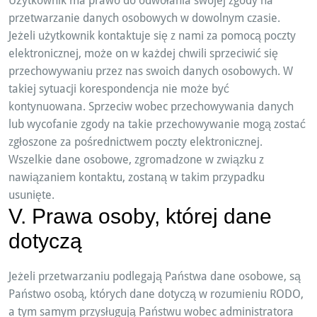
Użytkownik ma prawo do odwołania swojej zgody na
przetwarzanie danych osobowych w dowolnym czasie.
Jeżeli użytkownik kontaktuje się z nami za pomocą poczty
elektronicznej, może on w każdej chwili sprzeciwić się
przechowywaniu przez nas swoich danych osobowych. W
takiej sytuacji korespondencja nie może być
kontynuowana. Sprzeciw wobec przechowywania danych
lub wycofanie zgody na takie przechowywanie mogą zostać
zgłoszone za pośrednictwem poczty elektronicznej.
Wszelkie dane osobowe, zgromadzone w związku z
nawiązaniem kontaktu, zostaną w takim przypadku
usunięte.
V. Prawa osoby, której dane
dotyczą
Jeżeli przetwarzaniu podlegają Państwa dane osobowe, są
Państwo osobą, których dane dotyczą w rozumieniu RODO,
a tym samym przysługują Państwu wobec administratora