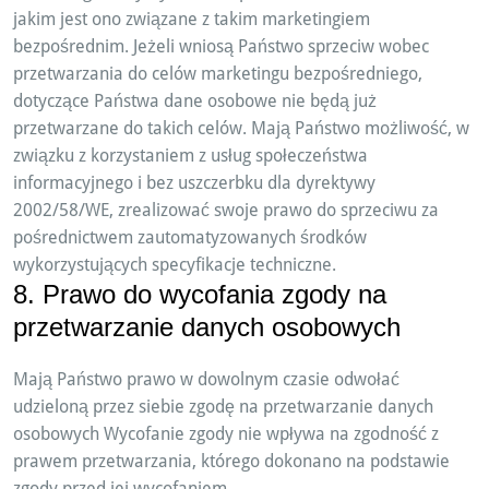
jakim jest ono związane z takim marketingiem
bezpośrednim. Jeżeli wniosą Państwo sprzeciw wobec
przetwarzania do celów marketingu bezpośredniego,
dotyczące Państwa dane osobowe nie będą już
przetwarzane do takich celów. Mają Państwo możliwość, w
związku z korzystaniem z usług społeczeństwa
informacyjnego i bez uszczerbku dla dyrektywy
2002/58/WE, zrealizować swoje prawo do sprzeciwu za
pośrednictwem zautomatyzowanych środków
wykorzystujących specyfikacje techniczne.
8. Prawo do wycofania zgody na
przetwarzanie danych osobowych
Mają Państwo prawo w dowolnym czasie odwołać
udzieloną przez siebie zgodę na przetwarzanie danych
osobowych Wycofanie zgody nie wpływa na zgodność z
prawem przetwarzania, którego dokonano na podstawie
zgody przed jej wycofaniem.