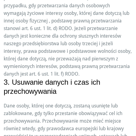
przypadku, gdy przetwarzania danych osobowych
wymagają życiowe interesy osoby, której dane dotyczą lub
innej osoby fizycznej , podstawę prawną przetwarzania
stanowi art. 6 ust. 1 lit. d) RODO. Jeżeli przetwarzanie
danych jest konieczne dla ochrony słusznych interesów
naszego przedsiębiorstwa lub osoby trzeciej i jeżeli
interesy, prawa podstawowe i podstawowe wolności osoby,
której dane dotyczą, nie przeważają nad pierwszym z
wymienionych interesów, podstawą prawną przetwarzania
danych jest art. 6 ust. 1 lit. f) RODO.
3. Usuwanie danych i czas ich
przechowywania
Dane osoby, której one dotyczą, zostaną usunięte lub
zablokowane, gdy tylko przestanie obowiązywać cel ich
przechowywania. Przechowywanie może mieć miejsce
również wtedy, gdy prawodawca europejski lub krajowy