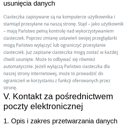
usunięcia danych
Ciasteczka zapisywane są na komputerze użytkownika i
stamtąd przesyłane na naszą stronę. Stąd – jako użytkownik
– mają Państwo pełną kontrolę nad wykorzystywaniem
ciasteczek. Poprzez zmianę ustawień swojej przeglądarki
mogą Państwo wyłączyć lub ograniczyć przesyłanie
ciasteczek. Już zapisane ciasteczka mogą zostać w każdej
chwili usunięte. Może to odbywać się również
automatycznie. Jeżeli wyłączą Państwo ciasteczka dla
naszej strony internetowej, może to prowadzić do
ograniczeń w korzystaniu z funkcji oferowanych przez
stronę.
V. Kontakt za pośrednictwem
poczty elektronicznej
1. Opis i zakres przetwarzania danych