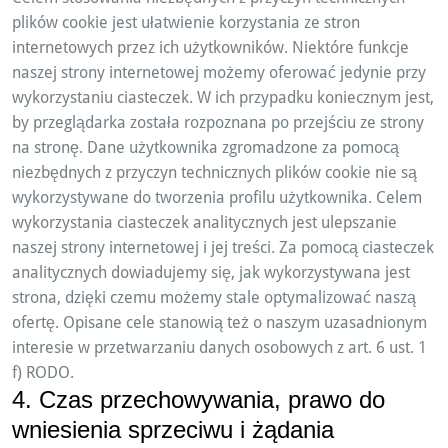
plików cookie jest ułatwienie korzystania ze stron
internetowych przez ich użytkowników. Niektóre funkcje
naszej strony internetowej możemy oferować jedynie przy
wykorzystaniu ciasteczek. W ich przypadku koniecznym jest,
by przeglądarka została rozpoznana po przejściu ze strony
na stronę. Dane użytkownika zgromadzone za pomocą
niezbędnych z przyczyn technicznych plików cookie nie są
wykorzystywane do tworzenia profilu użytkownika. Celem
wykorzystania ciasteczek analitycznych jest ulepszanie
naszej strony internetowej i jej treści. Za pomocą ciasteczek
analitycznych dowiadujemy się, jak wykorzystywana jest
strona, dzięki czemu możemy stale optymalizować naszą
ofertę. Opisane cele stanowią też o naszym uzasadnionym
interesie w przetwarzaniu danych osobowych z art. 6 ust. 1
f) RODO.
4. Czas przechowywania, prawo do
wniesienia sprzeciwu i żądania