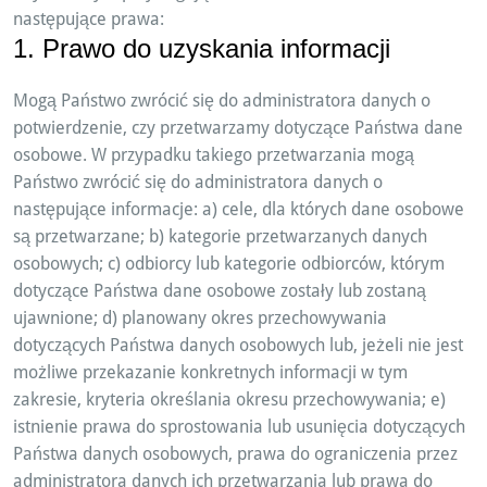
następujące prawa:
1. Prawo do uzyskania informacji
Mogą Państwo zwrócić się do administratora danych o
potwierdzenie, czy przetwarzamy dotyczące Państwa dane
osobowe. W przypadku takiego przetwarzania mogą
Państwo zwrócić się do administratora danych o
następujące informacje: a) cele, dla których dane osobowe
są przetwarzane; b) kategorie przetwarzanych danych
osobowych; c) odbiorcy lub kategorie odbiorców, którym
dotyczące Państwa dane osobowe zostały lub zostaną
ujawnione; d) planowany okres przechowywania
dotyczących Państwa danych osobowych lub, jeżeli nie jest
możliwe przekazanie konkretnych informacji w tym
zakresie, kryteria określania okresu przechowywania; e)
istnienie prawa do sprostowania lub usunięcia dotyczących
Państwa danych osobowych, prawa do ograniczenia przez
administratora danych ich przetwarzania lub prawa do