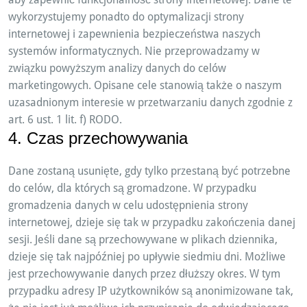
wykorzystujemy ponadto do optymalizacji strony
internetowej i zapewnienia bezpieczeństwa naszych
systemów informatycznych. Nie przeprowadzamy w
związku powyższym analizy danych do celów
marketingowych. Opisane cele stanowią także o naszym
uzasadnionym interesie w przetwarzaniu danych zgodnie z
art. 6 ust. 1 lit. f) RODO.
4. Czas przechowywania
Dane zostaną usunięte, gdy tylko przestaną być potrzebne
do celów, dla których są gromadzone. W przypadku
gromadzenia danych w celu udostępnienia strony
internetowej, dzieje się tak w przypadku zakończenia danej
sesji. Jeśli dane są przechowywane w plikach dziennika,
dzieje się tak najpóźniej po upływie siedmiu dni. Możliwe
jest przechowywanie danych przez dłuższy okres. W tym
przypadku adresy IP użytkowników są anonimizowane tak,