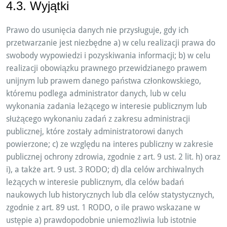
4.3. Wyjątki
Prawo do usunięcia danych nie przysługuje, gdy ich
przetwarzanie jest niezbędne a) w celu realizacji prawa do
swobody wypowiedzi i pozyskiwania informacji; b) w celu
realizacji obowiązku prawnego przewidzianego prawem
unijnym lub prawem danego państwa członkowskiego,
któremu podlega administrator danych, lub w celu
wykonania zadania leżącego w interesie publicznym lub
służącego wykonaniu zadań z zakresu administracji
publicznej, które zostały administratorowi danych
powierzone; c) ze względu na interes publiczny w zakresie
publicznej ochrony zdrowia, zgodnie z art. 9 ust. 2 lit. h) oraz
i), a także art. 9 ust. 3 RODO; d) dla celów archiwalnych
leżących w interesie publicznym, dla celów badań
naukowych lub historycznych lub dla celów statystycznych,
zgodnie z art. 89 ust. 1 RODO, o ile prawo wskazane w
ustępie a) prawdopodobnie uniemożliwia lub istotnie