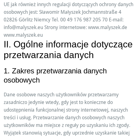
UE jak również innych regulacji dotyczących ochrony danych
osobowych jest: Sławomir Małyszek Jochmannstraße 4
02826 Görlitz Niemcy Tel. 00 49 176 987 205 70 E-mail:
info@malyszek.eu Strony internetowe: www.malyszek.de
www.malyszek.eu
II. Ogólne informacje dotyczące
przetwarzania danych
1. Zakres przetwarzania danych
osobowych
Dane osobowe naszych użytkowników przetwarzamy
zasadniczo jedynie wtedy, gdy jest to konieczne do
udostępnienia funkcjonalnej strony internetowej, naszych
treści i usług. Przetwarzanie danych osobowych naszych
użytkowników ma miejsce z reguły po uzyskaniu ich zgody.
Wyjątek stanowią sytuacje, gdy uprzednie uzyskanie takiej