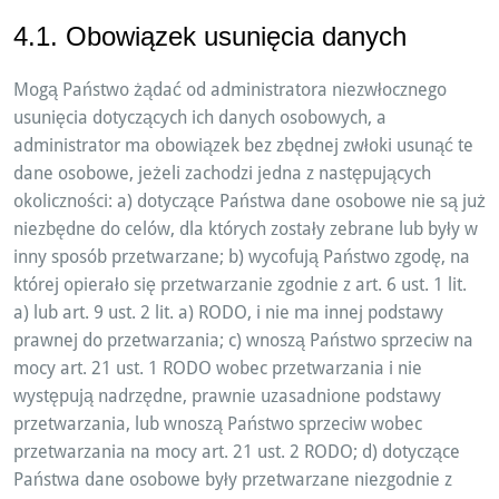
4.1. Obowiązek usunięcia danych
Mogą Państwo żądać od administratora niezwłocznego
usunięcia dotyczących ich danych osobowych, a
administrator ma obowiązek bez zbędnej zwłoki usunąć te
dane osobowe, jeżeli zachodzi jedna z następujących
okoliczności: a) dotyczące Państwa dane osobowe nie są już
niezbędne do celów, dla których zostały zebrane lub były w
inny sposób przetwarzane; b) wycofują Państwo zgodę, na
której opierało się przetwarzanie zgodnie z art. 6 ust. 1 lit.
a) lub art. 9 ust. 2 lit. a) RODO, i nie ma innej podstawy
prawnej do przetwarzania; c) wnoszą Państwo sprzeciw na
mocy art. 21 ust. 1 RODO wobec przetwarzania i nie
występują nadrzędne, prawnie uzasadnione podstawy
przetwarzania, lub wnoszą Państwo sprzeciw wobec
przetwarzania na mocy art. 21 ust. 2 RODO; d) dotyczące
Państwa dane osobowe były przetwarzane niezgodnie z