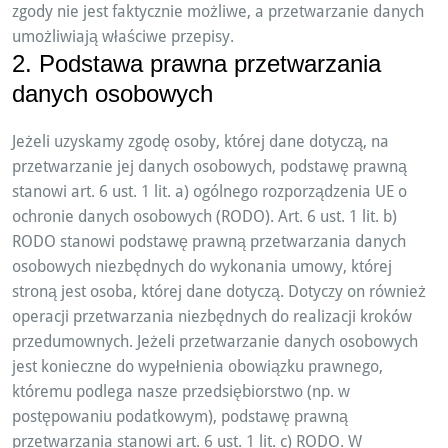
zgody nie jest faktycznie możliwe, a przetwarzanie danych
umożliwiają właściwe przepisy.
2. Podstawa prawna przetwarzania
danych osobowych
Jeżeli uzyskamy zgodę osoby, której dane dotyczą, na
przetwarzanie jej danych osobowych, podstawę prawną
stanowi art. 6 ust. 1 lit. a) ogólnego rozporządzenia UE o
ochronie danych osobowych (RODO). Art. 6 ust. 1 lit. b)
RODO stanowi podstawę prawną przetwarzania danych
osobowych niezbędnych do wykonania umowy, której
stroną jest osoba, której dane dotyczą. Dotyczy on również
operacji przetwarzania niezbędnych do realizacji kroków
przedumownych. Jeżeli przetwarzanie danych osobowych
jest konieczne do wypełnienia obowiązku prawnego,
któremu podlega nasze przedsiębiorstwo (np. w
postępowaniu podatkowym), podstawę prawną
przetwarzania stanowi art. 6 ust. 1 lit. c) RODO. W