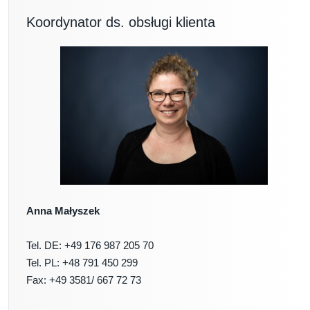
Koordynator ds. obsługi klienta
Anna Małyszek
Tel. DE: +49 176 987 205 70
Tel. PL: +48 791 450 299
Fax: +49 3581/ 667 72 73