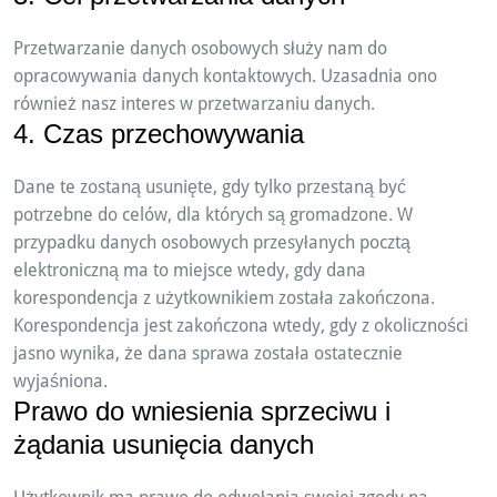
Przetwarzanie danych osobowych służy nam do
opracowywania danych kontaktowych. Uzasadnia ono
również nasz interes w przetwarzaniu danych.
4. Czas przechowywania
Dane te zostaną usunięte, gdy tylko przestaną być
potrzebne do celów, dla których są gromadzone. W
przypadku danych osobowych przesyłanych pocztą
elektroniczną ma to miejsce wtedy, gdy dana
korespondencja z użytkownikiem została zakończona.
Korespondencja jest zakończona wtedy, gdy z okoliczności
jasno wynika, że dana sprawa została ostatecznie
wyjaśniona.
Prawo do wniesienia sprzeciwu i
żądania usunięcia danych