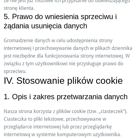
że nie jest już możliwe ich przypisanie do odwiedzającego
stronę klienta.
5. Prawo do wniesienia sprzeciwu i
żądania usunięcia danych
Gromadzenie danych w celu udostępnienia strony
internetowej i przechowywanie danych w plikach dziennika
jest niezbędne dla funkcjonowania strony internetowej. W
związku z tym użytkownikowi nie przysługuje prawo do
sprzeciwu.
IV. Stosowanie plików cookie
1. Opis i zakres przetwarzania danych
Nasza strona korzysta z plików cookie (tzw. „ciasteczek”).
Ciasteczka to pliki tekstowe, przechowywane w
przeglądarce internetowej lub przez przeglądarkę
internetową w systemie komputerowym użytkownika.