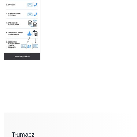
Tłumacz