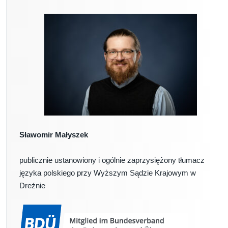
Sławomir Małyszek
publicznie ustanowiony i ogólnie zaprzysiężony tłumacz
języka polskiego przy Wyższym Sądzie Krajowym w
Dreźnie