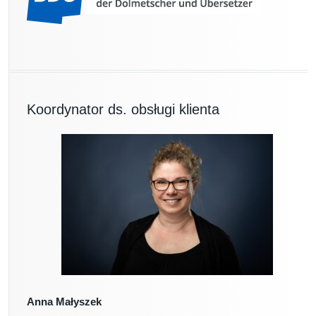
Koordynator ds. obsługi klienta
Anna Małyszek