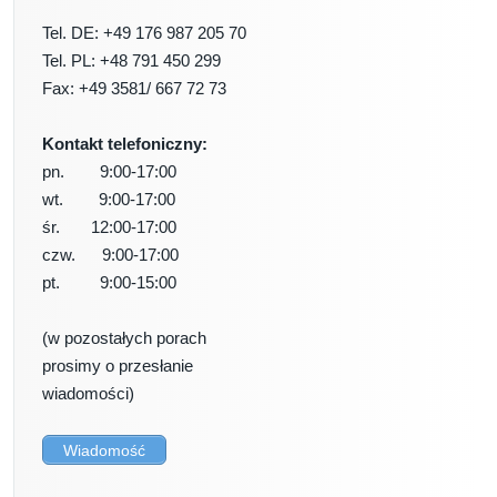
Tel. DE: +49 176 987 205 70
Tel. PL: +48 791 450 299
Fax: +49 3581/ 667 72 73
Kontakt telefoniczny:
pn. 9:00-17:00
wt. 9:00-17:00
śr. 12:00-17:00
czw. 9:00-17:00
pt. 9:00-15:00
(w pozostałych porach
prosimy o przesłanie
wiadomości)
Wiadomość