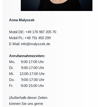
Anna Malyszek
Mobil DE: +49 176 987 205 70
Mobil PL: +48 791 450 299
E-Mail: info@malyszek.de
Anrufannahmezeiten:
Mo. 9:00-17:00 Uhr
Di. 9:00-17:00 Uhr
Mi. 12:00-17:00 Uhr
Do. 9:00-17:00 Uhr
Fr. 9:00-15:00 Uhr
(Außerhalb dieser Zeiten
können Sie uns gerne