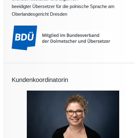
beeidigter Übersetzer für die polnische Sprache am
Oberlandesgericht Dresden
Kundenkoordinatorin