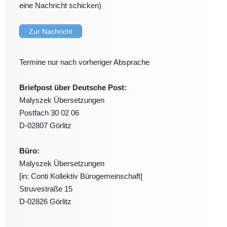
eine Nachricht schicken)
Zur Nachricht
Termine nur nach vorheriger Absprache
Briefpost über Deutsche Post:
Malyszek Übersetzungen
Postfach 30 02 06
D-02807 Görlitz
Büro:
Malyszek Übersetzungen
[in: Conti Kollektiv Bürogemeinschaft]
Struvestraße 15
D-02826 Görlitz