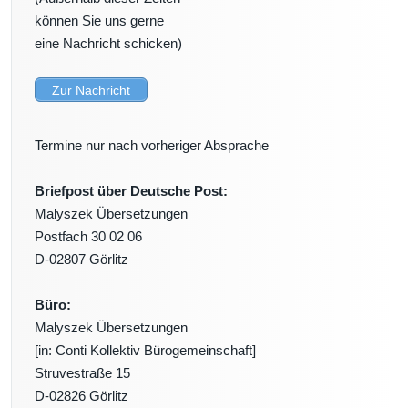
können Sie uns gerne
eine Nachricht schicken)
Zur Nachricht
Termine nur nach vorheriger Absprache
Briefpost über Deutsche Post:
Malyszek Übersetzungen
Postfach 30 02 06
D-02807 Görlitz
Büro:
Malyszek Übersetzungen
[in: Conti Kollektiv Bürogemeinschaft]
Struvestraße 15
D-02826 Görlitz