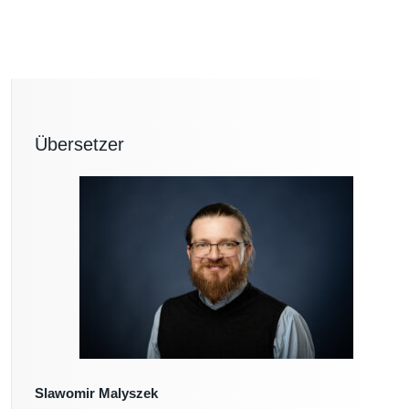
Übersetzer
Slawomir Malyszek