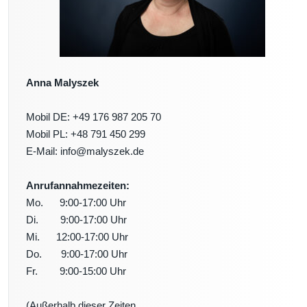
Anna Malyszek
Mobil DE: +49 176 987 205 70
Mobil PL: +48 791 450 299
E-Mail: info@malyszek.de
Anrufannahmezeiten:
Mo. 9:00-17:00 Uhr
Di. 9:00-17:00 Uhr
Mi. 12:00-17:00 Uhr
Do. 9:00-17:00 Uhr
Fr. 9:00-15:00 Uhr
(Außerhalb dieser Zeiten