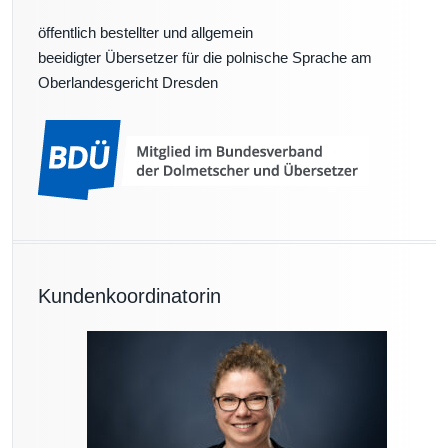
öffentlich bestellter und allgemein
beeidigter Übersetzer für die polnische Sprache am
Oberlandesgericht Dresden
Kundenkoordinatorin