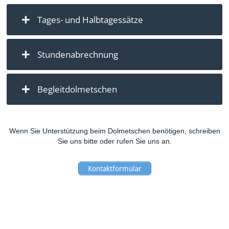
Tages- und Halbtagessätze
Stundenabrechnung
Begleitdolmetschen
Wenn Sie Unterstützung beim Dolmetschen benötigen, schreiben
Sie uns bitte oder rufen Sie uns an.
Kontaktformular