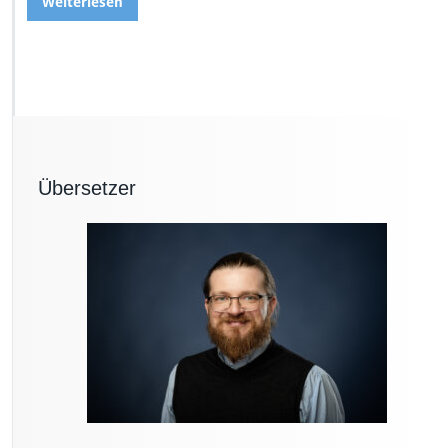
Weiterlesen
Übersetzer