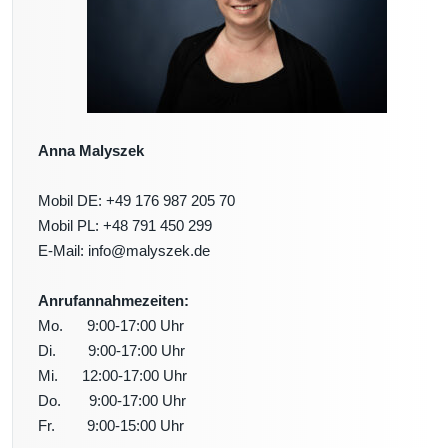
Anna Malyszek
Mobil DE: +49 176 987 205 70
Mobil PL: +48 791 450 299
E-Mail: info@malyszek.de
Anrufannahmezeiten:
Mo. 9:00-17:00 Uhr
Di. 9:00-17:00 Uhr
Mi. 12:00-17:00 Uhr
Do. 9:00-17:00 Uhr
Fr. 9:00-15:00 Uhr