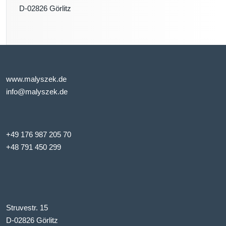
D-02826 Görlitz
www.malyszek.de
info@malyszek.de
+49 176 987 205 70
+48 791 450 299
Struvestr. 15
D-02826 Görlitz