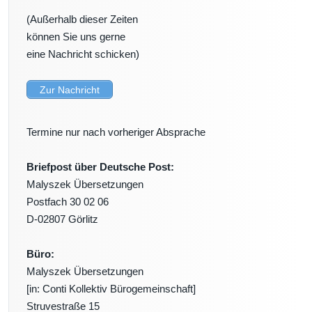
(Außerhalb dieser Zeiten
können Sie uns gerne
eine Nachricht schicken)
Zur Nachricht
Termine nur nach vorheriger Absprache
Briefpost über Deutsche Post:
Malyszek Übersetzungen
Postfach 30 02 06
D-02807 Görlitz
Büro:
Malyszek Übersetzungen
[in: Conti Kollektiv Bürogemeinschaft]
Struvestraße 15