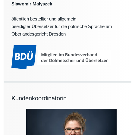
Slawomir Malyszek
öffentlich bestellter und allgemein
beeidigter Übersetzer für die polnische Sprache am
Oberlandesgericht Dresden
Kundenkoordinatorin