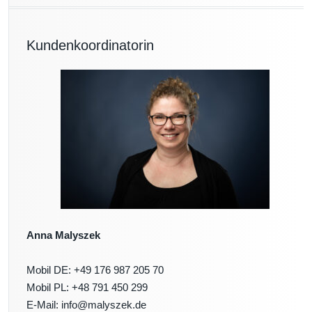
Kundenkoordinatorin
Anna Malyszek
Mobil DE: +49 176 987 205 70
Mobil PL: +48 791 450 299
E-Mail: info@malyszek.de