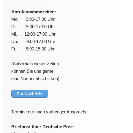
Anrufannahmezeiten:
Mo. 9:00-17:00 Uhr
Di. 9:00-17:00 Uhr
Mi. 12:00-17:00 Uhr
Do. 9:00-17:00 Uhr
Fr. 9:00-15:00 Uhr
(Außerhalb dieser Zeiten
können Sie uns gerne
eine Nachricht schicken)
Zur Nachricht
Termine nur nach vorheriger Absprache
Briefpost über Deutsche Post: