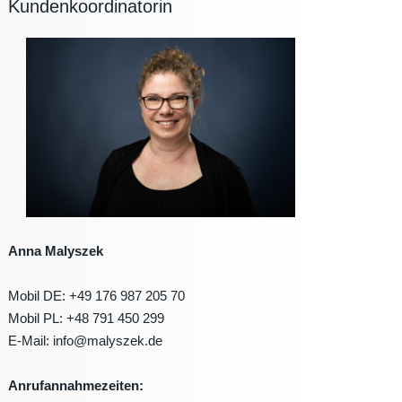
Kundenkoordinatorin
Anna Malyszek
Mobil DE: +49 176 987 205 70
Mobil PL: +48 791 450 299
E-Mail: info@malyszek.de
Anrufannahmezeiten: