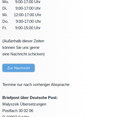
Mo. 9:00-17:00 Uhr
Di. 9:00-17:00 Uhr
Mi. 12:00-17:00 Uhr
Do. 9:00-17:00 Uhr
Fr. 9:00-15:00 Uhr
(Außerhalb dieser Zeiten
können Sie uns gerne
eine Nachricht schicken)
Zur Nachricht
Termine nur nach vorheriger Absprache
Briefpost über Deutsche Post:
Malyszek Übersetzungen
Postfach 30 02 06