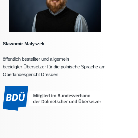
Slawomir Malyszek
öffentlich bestellter und allgemein
beeidigter Übersetzer für die polnische Sprache am
Oberlandesgericht Dresden