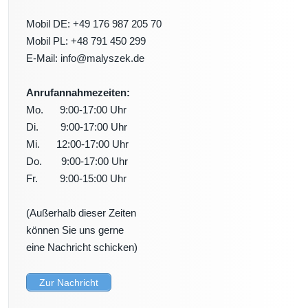
Mobil DE: +49 176 987 205 70
Mobil PL: +48 791 450 299
E-Mail: info@malyszek.de
Anrufannahmezeiten:
Mo. 9:00-17:00 Uhr
Di. 9:00-17:00 Uhr
Mi. 12:00-17:00 Uhr
Do. 9:00-17:00 Uhr
Fr. 9:00-15:00 Uhr
(Außerhalb dieser Zeiten
können Sie uns gerne
eine Nachricht schicken)
Zur Nachricht