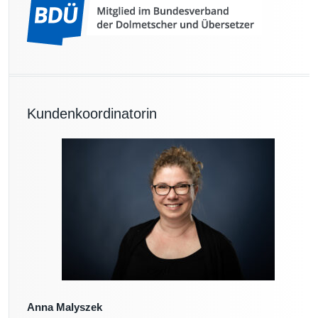
Kundenkoordinatorin
Anna Malyszek