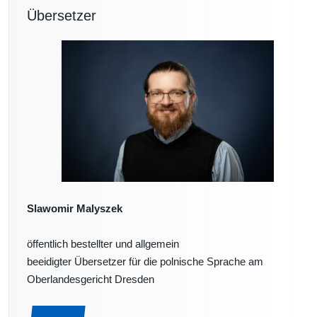
Übersetzer
Slawomir Malyszek
öffentlich bestellter und allgemein
beeidigter Übersetzer für die polnische Sprache am
Oberlandesgericht Dresden