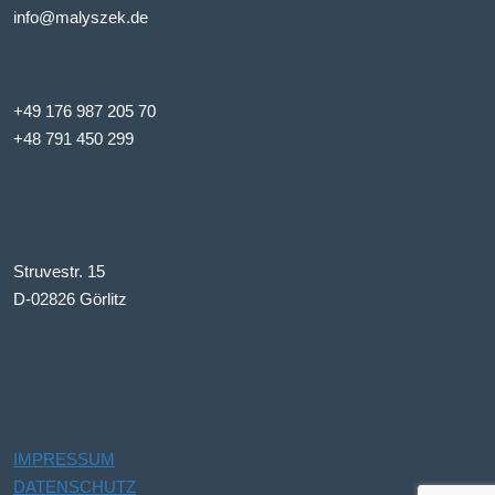
info@malyszek.de
+49 176 987 205 70
+48 791 450 299
Struvestr. 15
D-02826 Görlitz
IMPRESSUM
DATENSCHUTZ