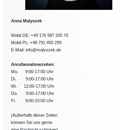
Anna Malyszek
Mobil DE: +49 176 987 205 70
Mobil PL: +48 791 450 299
E-Mail: info@malyszek.de
Anrufannahmezeiten:
Mo. 9:00-17:00 Uhr
Di. 9:00-17:00 Uhr
Mi. 12:00-17:00 Uhr
Do. 9:00-17:00 Uhr
Fr. 9:00-15:00 Uhr
(Außerhalb dieser Zeiten
können Sie uns gerne
eine Nachricht schicken)