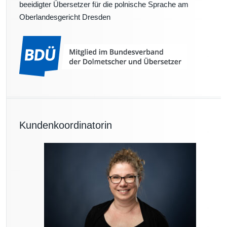
beeidigter Übersetzer für die polnische Sprache am
Oberlandesgericht Dresden
Kundenkoordinatorin