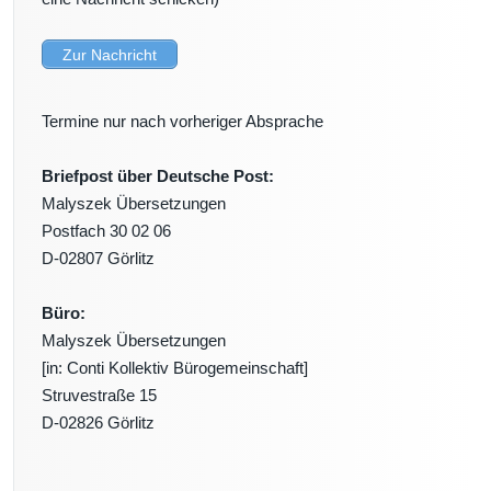
Zur Nachricht
Termine nur nach vorheriger Absprache
Briefpost über Deutsche Post:
Malyszek Übersetzungen
Postfach 30 02 06
D-02807 Görlitz
Büro:
Malyszek Übersetzungen
[in: Conti Kollektiv Bürogemeinschaft]
Struvestraße 15
D-02826 Görlitz