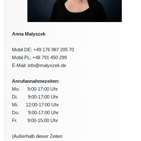
Anna Malyszek
Mobil DE: +49 176 987 205 70
Mobil PL: +48 791 450 299
E-Mail: info@malyszek.de
Anrufannahmezeiten:
Mo. 9:00-17:00 Uhr
Di. 9:00-17:00 Uhr
Mi. 12:00-17:00 Uhr
Do. 9:00-17:00 Uhr
Fr. 9:00-15:00 Uhr
(Außerhalb dieser Zeiten