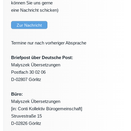
können Sie uns gerne
eine Nachricht schicken)
Zur Nachricht
Termine nur nach vorheriger Absprache
Briefpost über Deutsche Post:
Malyszek Übersetzungen
Postfach 30 02 06
D-02807 Görlitz
Büro:
Malyszek Übersetzungen
[in: Conti Kollektiv Bürogemeinschaft]
Struvestraße 15
D-02826 Görlitz