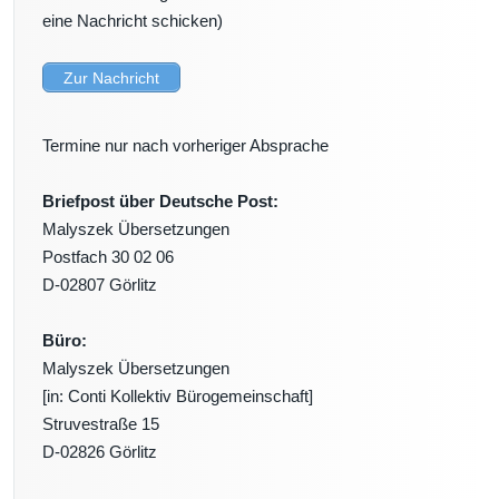
eine Nachricht schicken)
Zur Nachricht
Termine nur nach vorheriger Absprache
Briefpost über Deutsche Post:
Malyszek Übersetzungen
Postfach 30 02 06
D-02807 Görlitz
Büro:
Malyszek Übersetzungen
[in: Conti Kollektiv Bürogemeinschaft]
Struvestraße 15
D-02826 Görlitz