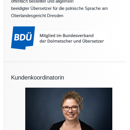
öffentlich bestellter und allgemein
beeidigter Übersetzer für die polnische Sprache am
Oberlandesgericht Dresden
Kundenkoordinatorin