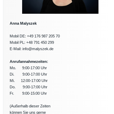
Anna Malyszek
Mobil DE: +49 176 987 205 70
Mobil PL: +48 791 450 299
E-Mail: info@malyszek.de
Anrufannahmezeiten:
Mo. 9:00-17:00 Uhr
Di. 9:00-17:00 Uhr
Mi. 12:00-17:00 Uhr
Do. 9:00-17:00 Uhr
Fr. 9:00-15:00 Uhr
(Außerhalb dieser Zeiten
können Sie uns gerne